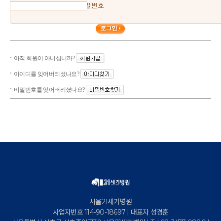
아직 회원이 아니십니까?
아이디를 잊어버리셨나요?
비밀번호를 잊어버리셨나요?
서울21세기병원
사업자번호 114-90-18697 | 대표자 성경훈